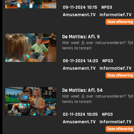
09-11-2024 10:15
NPO3
Amusement.TV
Informatief.TV
De Matties: Afl. 9
Wat weet jij over natuurwonderen? Tij
kennis te testen!
06-11-2024 14:20
NPO3
Amusement.TV
Informatief.TV
De Matties: Afl. 54
Wat weet jij over natuurwonderen? Tij
kennis te testen!
02-11-2024 10:05
NPO3
Amusement.TV
Informatief.TV