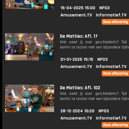
16-04-2025 15:00
NPO3
Amusement.TV
Informatief.TV
De Matties: Afl. 17
Wat weet jij over geschiedenis? Tij
kennis te testen met een bijzondere tijdre
01-01-2025 15:15
NPO3
Amusement.TV
Informatief.TV
De Matties: Afl. 102
Wat weet jij over geschiedenis? Tij
kennis te testen met een bijzondere tijdre
28-12-2024 10:20
NPO3
Amusement.TV
Informatief.TV