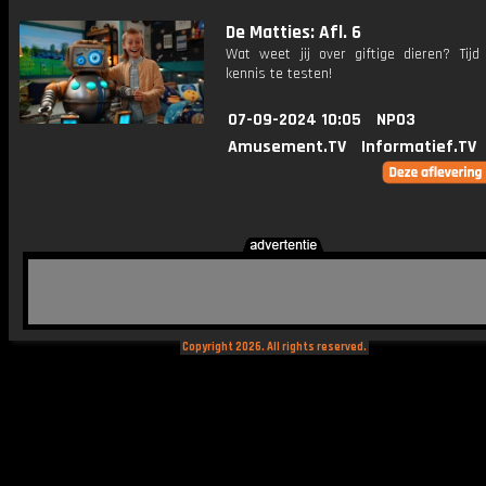
De Matties: Afl. 6
Wat weet jij over giftige dieren? Tij
kennis te testen!
07-09-2024 10:05
NPO3
Amusement.TV
Informatief.TV
Copyright 2026. All rights reserved.