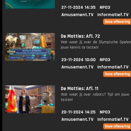
27-11-2024 14:35
NPO3
Amusement.TV
Informatief.TV
De Matties: Afl. 72
Wat weet jij over de Olympische Spelen
jouw kennis te testen!
23-11-2024 10:00
NPO3
Amusement.TV
Informatief.TV
De Matties: Afl. 11
Wat weet jij over robots? Tijd om jouw 
testen!
20-11-2024 14:25
NPO3
Amusement.TV
Informatief.TV