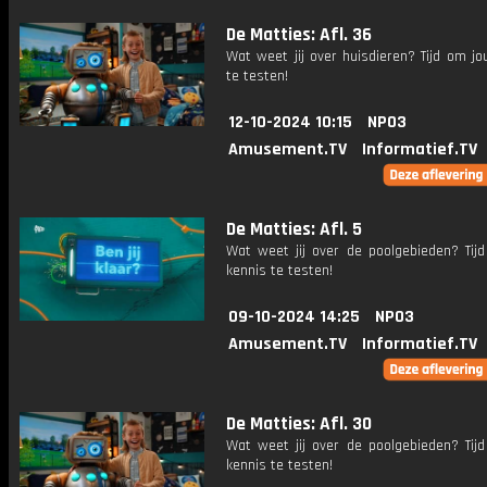
De Matties: Afl. 36
Wat weet jij over huisdieren? Tijd om j
te testen!
12-10-2024 10:15
NPO3
Amusement.TV
Informatief.TV
De Matties: Afl. 5
Wat weet jij over de poolgebieden? Tij
kennis te testen!
09-10-2024 14:25
NPO3
Amusement.TV
Informatief.TV
De Matties: Afl. 30
Wat weet jij over de poolgebieden? Tij
kennis te testen!