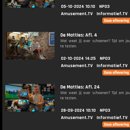
05-10-2024 10:10
NPO3
Amusement.TV
Informatief.TV
De Matties: Afl. 4
Wat weet jij over schoenen? Tijd om jo
te testen.
02-10-2024 14:25
NPO3
Amusement.TV
Informatief.TV
De Matties: Afl. 24
Wat weet jij over schoenen? Tijd om jo
te testen.
28-09-2024 10:10
NPO3
Amusement.TV
Informatief.TV