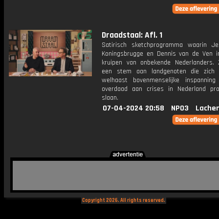
Draadstaal: Afl. 1
Satirisch sketchprogramma waarin J
Koningsbrugge en Dennis van de Ven i
kruipen van onbekende Nederlanders.
een stem aan landgenoten die zich
welhaast bovenmenselijke inspannin
overdaad aan crises in Nederland pr
slaan.
07-04-2024 20:58
NPO3
Lachen
Copyright 2026. All rights reserved.