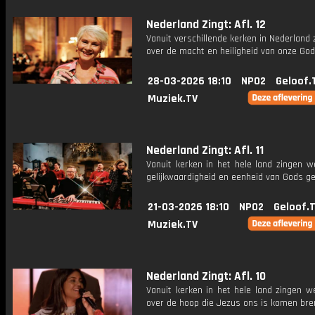
Nederland Zingt: Afl. 12
Vanuit verschillende kerken in Nederland
over de macht en heiligheid van onze God
28-03-2026 18:10
NPO2
Geloof.
Muziek.TV
Nederland Zingt: Afl. 11
Vanuit kerken in het hele land zingen w
gelijkwaardigheid en eenheid van Gods g
21-03-2026 18:10
NPO2
Geloof.
Muziek.TV
Nederland Zingt: Afl. 10
Vanuit kerken in het hele land zingen w
over de hoop die Jezus ons is komen bre