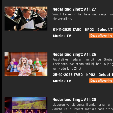
Nederland Zingt: Afl. 27
Vanuit kerken in het hele land zingen w
die verstillen.
01-11-2025 17:50
NPO2
Geloof.T
Muziek.TV
Nederland Zingt: Afl. 26
Feestelijke liederen vanuit de Grot
Apeldoorn. We staan stil bij het 35-jari
van Nederland Zingt.
25-10-2025 17:50
NPO2
Geloof.
Muziek.TV
Nederland Zingt: Afl. 25
Liederen vanuit verschillende kerken en
Jaarbeurs in Utrecht met als rode draa