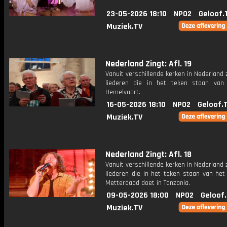
23-05-2026 18:10
NPO2
Geloof.
Muziek.TV
Nederland Zingt: Afl. 19
Vanuit verschillende kerken in Nederland
liederen die in het teken staan van 
Hemelvaart.
16-05-2026 18:10
NPO2
Geloof.
Muziek.TV
Nederland Zingt: Afl. 18
Vanuit verschillende kerken in Nederland
liederen die in het teken staan van het
Metterdaad doet in Tanzania.
09-05-2026 18:00
NPO2
Geloof
Muziek.TV