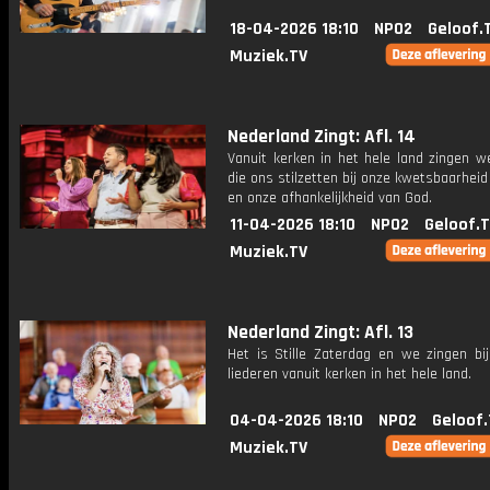
18-04-2026 18:10
NPO2
Geloof.
Muziek.TV
Nederland Zingt: Afl. 14
Vanuit kerken in het hele land zingen w
die ons stilzetten bij onze kwetsbaarhei
en onze afhankelijkheid van God.
11-04-2026 18:10
NPO2
Geloof.
Muziek.TV
Nederland Zingt: Afl. 13
Het is Stille Zaterdag en we zingen bi
liederen vanuit kerken in het hele land.
04-04-2026 18:10
NPO2
Geloof.
Muziek.TV