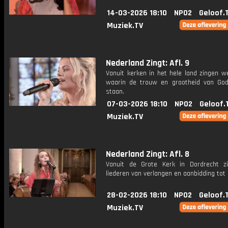
14-03-2026 18:10
NPO2
Geloof.
Muziek.TV
Nederland Zingt: Afl. 9
Vanuit kerken in het hele land zingen w
waarin de trouw en grootheid van God
staan.
07-03-2026 18:10
NPO2
Geloof.
Muziek.TV
Nederland Zingt: Afl. 8
Vanuit de Grote Kerk in Dordrecht 
liederen van verlangen en aanbidding tot
28-02-2026 18:10
NPO2
Geloof.
Muziek.TV