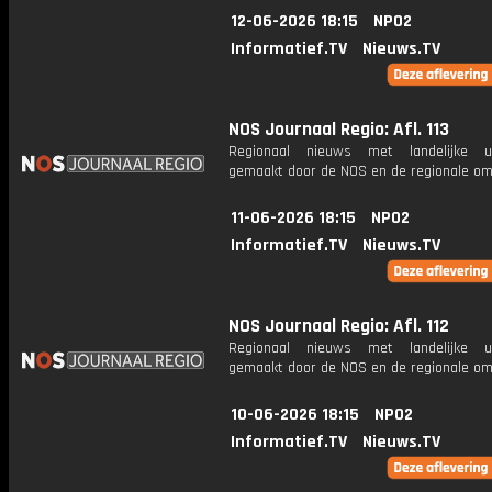
12-06-2026 18:15
NPO2
Informatief.TV
Nieuws.TV
NOS Journaal Regio: Afl. 113
Regionaal nieuws met landelijke uit
gemaakt door de NOS en de regionale om
11-06-2026 18:15
NPO2
Informatief.TV
Nieuws.TV
NOS Journaal Regio: Afl. 112
Regionaal nieuws met landelijke uit
gemaakt door de NOS en de regionale om
10-06-2026 18:15
NPO2
Informatief.TV
Nieuws.TV