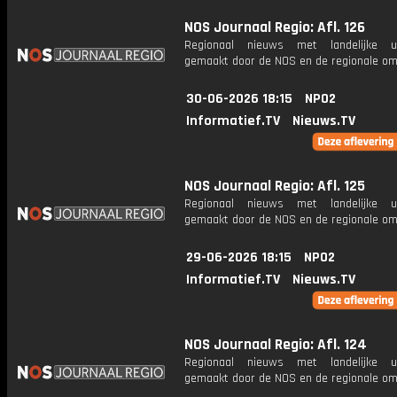
NOS Journaal Regio: Afl. 126
Regionaal nieuws met landelijke uit
gemaakt door de NOS en de regionale om
30-06-2026 18:15
NPO2
Informatief.TV
Nieuws.TV
NOS Journaal Regio: Afl. 125
Regionaal nieuws met landelijke uit
gemaakt door de NOS en de regionale om
29-06-2026 18:15
NPO2
Informatief.TV
Nieuws.TV
NOS Journaal Regio: Afl. 124
Regionaal nieuws met landelijke uit
gemaakt door de NOS en de regionale om