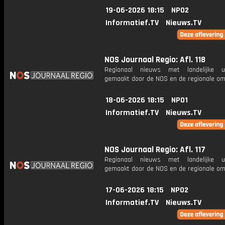
19-06-2026 18:15
NPO2
Informatief.TV
Nieuws.TV
NOS Journaal Regio: Afl. 118
Regionaal nieuws met landelijke uit
gemaakt door de NOS en de regionale om
18-06-2026 18:15
NPO1
Informatief.TV
Nieuws.TV
NOS Journaal Regio: Afl. 117
Regionaal nieuws met landelijke uit
gemaakt door de NOS en de regionale om
17-06-2026 18:15
NPO2
Informatief.TV
Nieuws.TV