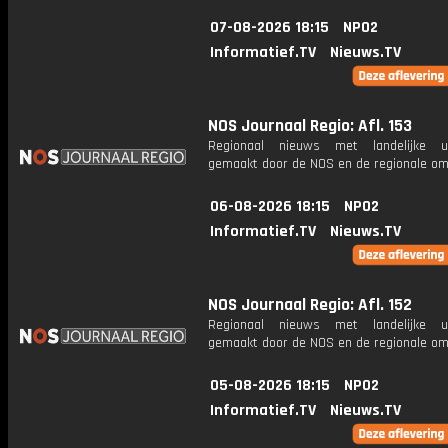
07-08-2026 18:15
NPO2
Informatief.TV
Nieuws.TV
NOS Journaal Regio: Afl. 153
Regionaal nieuws met landelijke uit
gemaakt door de NOS en de regionale om
06-08-2026 18:15
NPO2
Informatief.TV
Nieuws.TV
NOS Journaal Regio: Afl. 152
Regionaal nieuws met landelijke uit
gemaakt door de NOS en de regionale om
05-08-2026 18:15
NPO2
Informatief.TV
Nieuws.TV