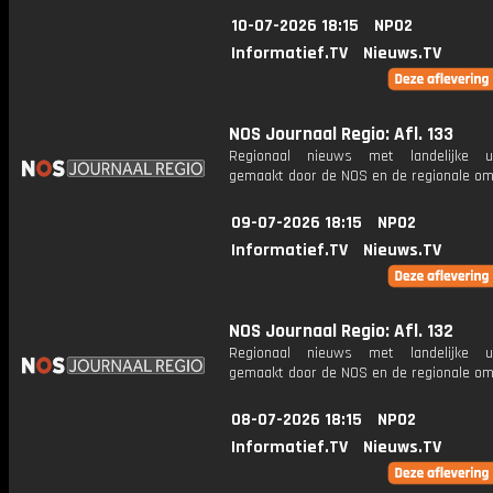
10-07-2026 18:15
NPO2
Informatief.TV
Nieuws.TV
NOS Journaal Regio: Afl. 133
Regionaal nieuws met landelijke uit
gemaakt door de NOS en de regionale om
09-07-2026 18:15
NPO2
Informatief.TV
Nieuws.TV
NOS Journaal Regio: Afl. 132
Regionaal nieuws met landelijke uit
gemaakt door de NOS en de regionale om
08-07-2026 18:15
NPO2
Informatief.TV
Nieuws.TV