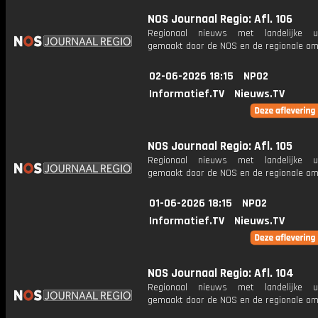
NOS Journaal Regio: Afl. 106
Regionaal nieuws met landelijke uit
gemaakt door de NOS en de regionale om
02-06-2026 18:15
NPO2
Informatief.TV
Nieuws.TV
NOS Journaal Regio: Afl. 105
Regionaal nieuws met landelijke uit
gemaakt door de NOS en de regionale om
01-06-2026 18:15
NPO2
Informatief.TV
Nieuws.TV
NOS Journaal Regio: Afl. 104
Regionaal nieuws met landelijke uit
gemaakt door de NOS en de regionale om