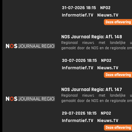
31-07-2026 18:15
NPO2
Informatief.TV
Nieuws.TV
NOS Journaal Regio: Afl. 148
Regionaal nieuws met landelijke uit
gemaakt door de NOS en de regionale om
30-07-2026 18:15
NPO2
Informatief.TV
Nieuws.TV
NOS Journaal Regio: Afl. 147
Regionaal nieuws met landelijke uit
gemaakt door de NOS en de regionale om
29-07-2026 18:15
NPO2
Informatief.TV
Nieuws.TV