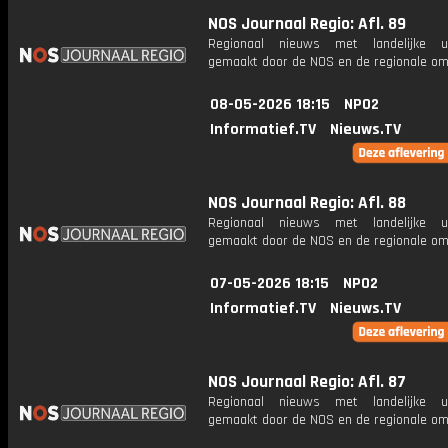
NOS Journaal Regio: Afl. 89
Regionaal nieuws met landelijke uit
gemaakt door de NOS en de regionale om
08-05-2026 18:15
NPO2
Informatief.TV
Nieuws.TV
NOS Journaal Regio: Afl. 88
Regionaal nieuws met landelijke uit
gemaakt door de NOS en de regionale om
07-05-2026 18:15
NPO2
Informatief.TV
Nieuws.TV
NOS Journaal Regio: Afl. 87
Regionaal nieuws met landelijke uit
gemaakt door de NOS en de regionale om