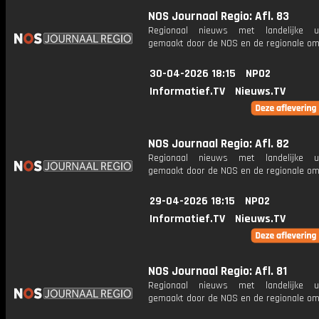
NOS Journaal Regio: Afl. 83
Regionaal nieuws met landelijke uit
gemaakt door de NOS en de regionale om
30-04-2026 18:15
NPO2
Informatief.TV
Nieuws.TV
NOS Journaal Regio: Afl. 82
Regionaal nieuws met landelijke uit
gemaakt door de NOS en de regionale om
29-04-2026 18:15
NPO2
Informatief.TV
Nieuws.TV
NOS Journaal Regio: Afl. 81
Regionaal nieuws met landelijke uit
gemaakt door de NOS en de regionale om