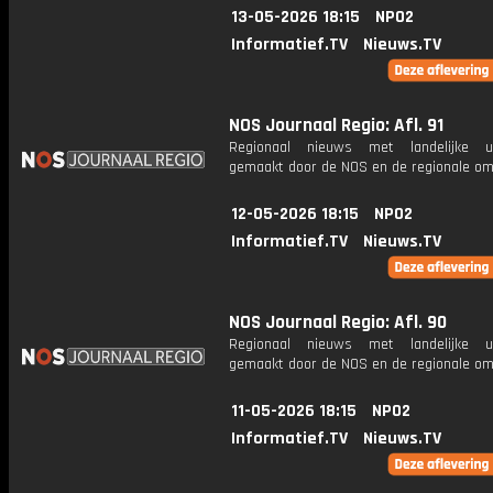
13-05-2026 18:15
NPO2
Informatief.TV
Nieuws.TV
NOS Journaal Regio: Afl. 91
Regionaal nieuws met landelijke uit
gemaakt door de NOS en de regionale om
12-05-2026 18:15
NPO2
Informatief.TV
Nieuws.TV
NOS Journaal Regio: Afl. 90
Regionaal nieuws met landelijke uit
gemaakt door de NOS en de regionale om
11-05-2026 18:15
NPO2
Informatief.TV
Nieuws.TV