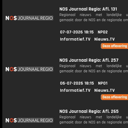
NOS Journaal Regio: Afl. 131
Regionaal nieuws met landelijke uit
gemaakt door de NOS en de regionale om
07-07-2026 18:15
NPO2
Informatief.TV
Nieuws.TV
NOS Journaal Regio: Afl. 257
Regionaal nieuws met landelijke uit
gemaakt door de NOS en de regionale om
06-07-2026 18:15
NPO1
Informatief.TV
Nieuws.TV
NOS Journaal Regio: Afl. 265
Regionaal nieuws met landelijke uit
gemaakt door de NOS en de regionale om