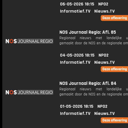
06-05-2026 18:15
NPO2
Informatief.TV
Nieuws.TV
NOS Journaal Regio: Afl. 85
Regionaal nieuws met landelijke uit
gemaakt door de NOS en de regionale om
04-05-2026 18:15
NPO2
Informatief.TV
Nieuws.TV
NOS Journaal Regio: Afl. 84
Regionaal nieuws met landelijke uit
gemaakt door de NOS en de regionale om
01-05-2026 18:15
NPO2
Informatief.TV
Nieuws.TV