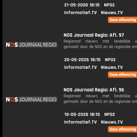
21-05-2026 18:15
NPO2
Informatief.TV
Nieuws.TV
NOS Journaal Regio: Afl. 97
Regionaal nieuws met landelijke uit
gemaakt door de NOS en de regionale om
20-05-2026 18:15
NPO2
Informatief.TV
Nieuws.TV
NOS Journaal Regio: Afl. 96
Regionaal nieuws met landelijke uit
gemaakt door de NOS en de regionale om
19-05-2026 18:15
NPO2
Informatief.TV
Nieuws.TV