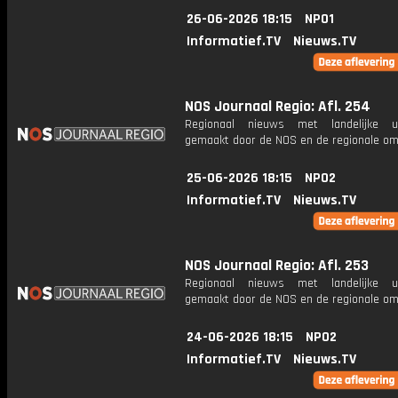
26-06-2026 18:15
NPO1
Informatief.TV
Nieuws.TV
NOS Journaal Regio: Afl. 254
Regionaal nieuws met landelijke uit
gemaakt door de NOS en de regionale om
25-06-2026 18:15
NPO2
Informatief.TV
Nieuws.TV
NOS Journaal Regio: Afl. 253
Regionaal nieuws met landelijke uit
gemaakt door de NOS en de regionale om
24-06-2026 18:15
NPO2
Informatief.TV
Nieuws.TV