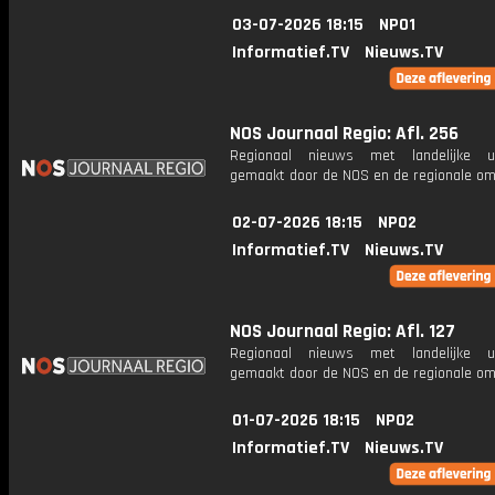
03-07-2026 18:15
NPO1
Informatief.TV
Nieuws.TV
NOS Journaal Regio: Afl. 256
Regionaal nieuws met landelijke uit
gemaakt door de NOS en de regionale om
02-07-2026 18:15
NPO2
Informatief.TV
Nieuws.TV
NOS Journaal Regio: Afl. 127
Regionaal nieuws met landelijke uit
gemaakt door de NOS en de regionale om
01-07-2026 18:15
NPO2
Informatief.TV
Nieuws.TV