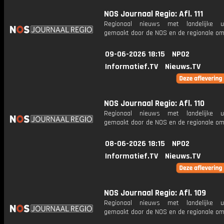
NOS Journaal Regio: Afl. 111
Regionaal nieuws met landelijke uit
gemaakt door de NOS en de regionale om
09-06-2026 18:15
NPO2
Informatief.TV
Nieuws.TV
NOS Journaal Regio: Afl. 110
Regionaal nieuws met landelijke uit
gemaakt door de NOS en de regionale om
08-06-2026 18:15
NPO2
Informatief.TV
Nieuws.TV
NOS Journaal Regio: Afl. 109
Regionaal nieuws met landelijke uit
gemaakt door de NOS en de regionale om