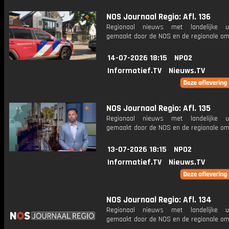
NOS Journaal Regio: Afl. 136
Regionaal nieuws met landelijke uit
gemaakt door de NOS en de regionale om
14-07-2026 18:15
NPO2
Informatief.TV
Nieuws.TV
NOS Journaal Regio: Afl. 135
Regionaal nieuws met landelijke uit
gemaakt door de NOS en de regionale om
13-07-2026 18:15
NPO2
Informatief.TV
Nieuws.TV
NOS Journaal Regio: Afl. 134
Regionaal nieuws met landelijke uit
gemaakt door de NOS en de regionale om