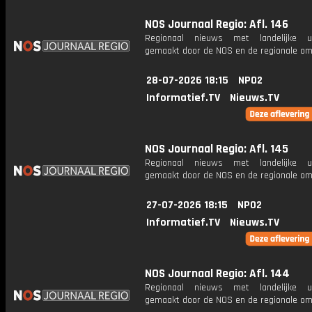
NOS Journaal Regio: Afl. 146
Regionaal nieuws met landelijke uit
gemaakt door de NOS en de regionale om
28-07-2026 18:15
NPO2
Informatief.TV
Nieuws.TV
NOS Journaal Regio: Afl. 145
Regionaal nieuws met landelijke uit
gemaakt door de NOS en de regionale om
27-07-2026 18:15
NPO2
Informatief.TV
Nieuws.TV
NOS Journaal Regio: Afl. 144
Regionaal nieuws met landelijke uit
gemaakt door de NOS en de regionale om