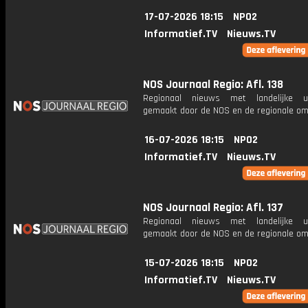
17-07-2026 18:15
NPO2
Informatief.TV
Nieuws.TV
NOS Journaal Regio: Afl. 138
Regionaal nieuws met landelijke uit
gemaakt door de NOS en de regionale om
16-07-2026 18:15
NPO2
Informatief.TV
Nieuws.TV
NOS Journaal Regio: Afl. 137
Regionaal nieuws met landelijke uit
gemaakt door de NOS en de regionale om
15-07-2026 18:15
NPO2
Informatief.TV
Nieuws.TV