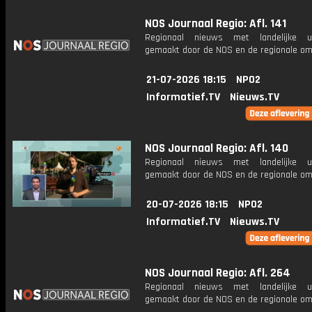
NOS Journaal Regio: Afl. 141
Regionaal nieuws met landelijke uit
gemaakt door de NOS en de regionale om
21-07-2026 18:15
NPO2
Informatief.TV
Nieuws.TV
NOS Journaal Regio: Afl. 140
Regionaal nieuws met landelijke uit
gemaakt door de NOS en de regionale om
20-07-2026 18:15
NPO2
Informatief.TV
Nieuws.TV
NOS Journaal Regio: Afl. 264
Regionaal nieuws met landelijke uit
gemaakt door de NOS en de regionale om