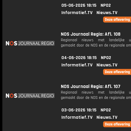
05-06-2026 18:15
NPO2
Informatief.TV
Nieuws.TV
NOS Journaal Regio: Afl. 108
Regionaal nieuws met landelijke uit
gemaakt door de NOS en de regionale om
04-06-2026 18:15
NPO2
Informatief.TV
Nieuws.TV
NOS Journaal Regio: Afl. 107
Regionaal nieuws met landelijke uit
gemaakt door de NOS en de regionale om
03-06-2026 18:15
NPO2
Informatief.TV
Nieuws.TV