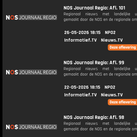
NOS Journaal Regio: Afl. 101
Regionaal nieuws met landelijke uit
gemaakt door de NOS en de regionale om
26-05-2026 18:15
NPO2
Informatief.TV
Nieuws.TV
NOS Journaal Regio: Afl. 99
Regionaal nieuws met landelijke uit
gemaakt door de NOS en de regionale om
22-05-2026 18:15
NPO2
Informatief.TV
Nieuws.TV
NOS Journaal Regio: Afl. 98
Regionaal nieuws met landelijke uit
gemaakt door de NOS en de regionale om