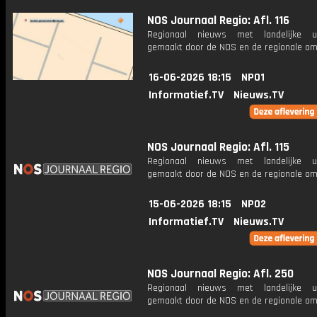
NOS Journaal Regio: Afl. 116
Regionaal nieuws met landelijke uit
gemaakt door de NOS en de regionale om
16-06-2026 18:15
NPO1
Informatief.TV
Nieuws.TV
NOS Journaal Regio: Afl. 115
Regionaal nieuws met landelijke uit
gemaakt door de NOS en de regionale om
15-06-2026 18:15
NPO2
Informatief.TV
Nieuws.TV
NOS Journaal Regio: Afl. 250
Regionaal nieuws met landelijke uit
gemaakt door de NOS en de regionale om