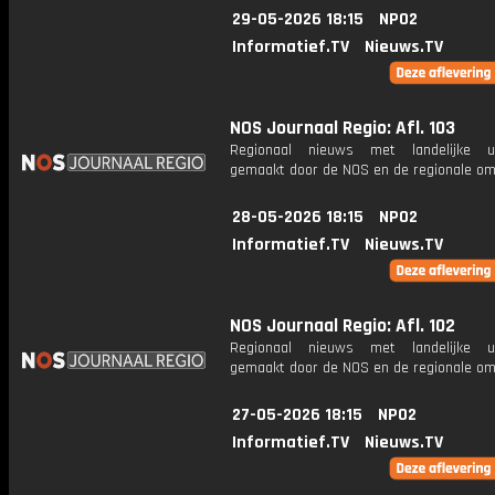
29-05-2026 18:15
NPO2
Informatief.TV
Nieuws.TV
NOS Journaal Regio: Afl. 103
Regionaal nieuws met landelijke uit
gemaakt door de NOS en de regionale om
28-05-2026 18:15
NPO2
Informatief.TV
Nieuws.TV
NOS Journaal Regio: Afl. 102
Regionaal nieuws met landelijke uit
gemaakt door de NOS en de regionale om
27-05-2026 18:15
NPO2
Informatief.TV
Nieuws.TV