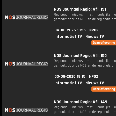
NOS Journaal Regio: Afl. 151
Regionaal nieuws met landelijke uit
gemaakt door de NOS en de regionale om
04-08-2026 18:15
NPO2
Informatief.TV
Nieuws.TV
NOS Journaal Regio: Afl. 150
Regionaal nieuws met landelijke uit
gemaakt door de NOS en de regionale om
03-08-2026 18:15
NPO2
Informatief.TV
Nieuws.TV
NOS Journaal Regio: Afl. 149
Regionaal nieuws met landelijke uit
gemaakt door de NOS en de regionale om