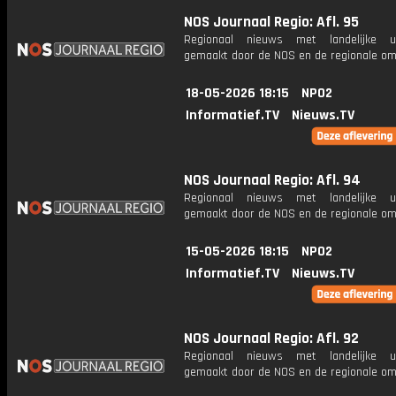
NOS Journaal Regio: Afl. 95
Regionaal nieuws met landelijke uit
gemaakt door de NOS en de regionale om
18-05-2026 18:15
NPO2
Informatief.TV
Nieuws.TV
NOS Journaal Regio: Afl. 94
Regionaal nieuws met landelijke uit
gemaakt door de NOS en de regionale om
15-05-2026 18:15
NPO2
Informatief.TV
Nieuws.TV
NOS Journaal Regio: Afl. 92
Regionaal nieuws met landelijke uit
gemaakt door de NOS en de regionale om