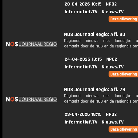
28-04-2026 18:15
NPO2
Informatief.TV
Nieuws.TV
NOS Journaal Regio: Afl. 80
Regionaal nieuws met landelijke uit
gemaakt door de NOS en de regionale om
24-04-2026 18:15
NPO2
Informatief.TV
Nieuws.TV
NOS Journaal Regio: Afl. 79
Regionaal nieuws met landelijke uit
gemaakt door de NOS en de regionale om
23-04-2026 18:15
NPO2
Informatief.TV
Nieuws.TV