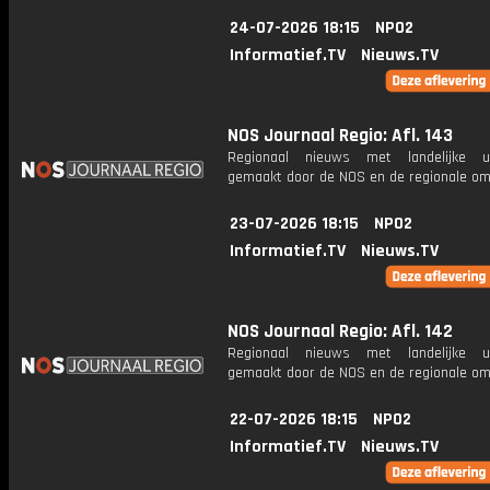
24-07-2026 18:15
NPO2
Informatief.TV
Nieuws.TV
NOS Journaal Regio: Afl. 143
Regionaal nieuws met landelijke uit
gemaakt door de NOS en de regionale om
23-07-2026 18:15
NPO2
Informatief.TV
Nieuws.TV
NOS Journaal Regio: Afl. 142
Regionaal nieuws met landelijke uit
gemaakt door de NOS en de regionale om
22-07-2026 18:15
NPO2
Informatief.TV
Nieuws.TV