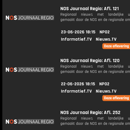
NOS Journaal Regio: Afl. 121
Regionaal nieuws met landelijke uit
gemaakt door de NOS en de regionale om
23-06-2026 18:15
NPO2
Informatief.TV
Nieuws.TV
NOS Journaal Regio: Afl. 120
Regionaal nieuws met landelijke uit
gemaakt door de NOS en de regionale om
22-06-2026 18:15
NPO2
Informatief.TV
Nieuws.TV
NOS Journaal Regio: Afl. 252
Regionaal nieuws met landelijke uit
gemaakt door de NOS en de regionale om