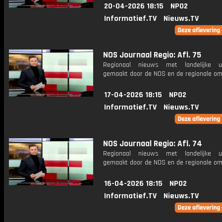
20-04-2026 18:15
NPO2
Informatief.TV
Nieuws.TV
NOS Journaal Regio: Afl. 75
Regionaal nieuws met landelijke uit
gemaakt door de NOS en de regionale om
17-04-2026 18:15
NPO2
Informatief.TV
Nieuws.TV
NOS Journaal Regio: Afl. 74
Regionaal nieuws met landelijke uit
gemaakt door de NOS en de regionale om
16-04-2026 18:15
NPO2
Informatief.TV
Nieuws.TV