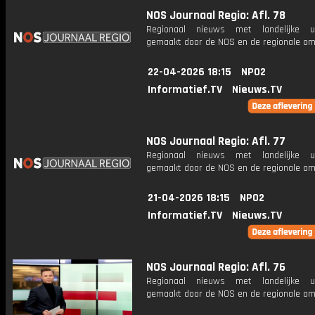
NOS Journaal Regio: Afl. 78
Regionaal nieuws met landelijke uit
gemaakt door de NOS en de regionale om
22-04-2026 18:15
NPO2
Informatief.TV
Nieuws.TV
NOS Journaal Regio: Afl. 77
Regionaal nieuws met landelijke uit
gemaakt door de NOS en de regionale om
21-04-2026 18:15
NPO2
Informatief.TV
Nieuws.TV
NOS Journaal Regio: Afl. 76
Regionaal nieuws met landelijke uit
gemaakt door de NOS en de regionale om