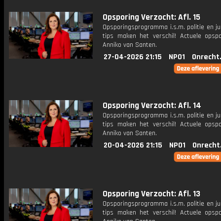
Opsporing Verzocht: Afl. 15
Opsporingsprogramma i.s.m. politie en ju
tips maken het verschil! Actuele opsp
Anniko van Santen.
27-04-2026 21:15
NPO1
Onrecht
Opsporing Verzocht: Afl. 14
Opsporingsprogramma i.s.m. politie en ju
tips maken het verschil! Actuele opsp
Anniko van Santen.
20-04-2026 21:15
NPO1
Onrecht
Opsporing Verzocht: Afl. 13
Opsporingsprogramma i.s.m. politie en ju
tips maken het verschil! Actuele opsp