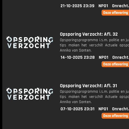
21-10-2025 23:39
NPO1
Onrecht
Opsporing Verzocht: Afl. 32
Opsporingsprogramma i.s.m. politie en ju
tips maken het verschil! Actuele opsp
Anniko van Santen.
14-10-2025 23:28
NPO1
Onrecht
Opsporing Verzocht: Afl. 31
Opsporingsprogramma i.s.m. politie en ju
tips maken het verschil! Actuele opsp
Anniko van Santen.
07-10-2025 23:31
NPO1
Onrecht