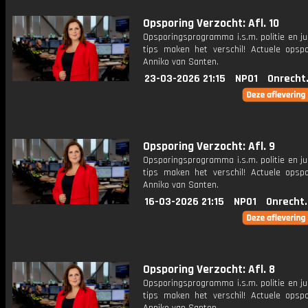
Opsporing Verzocht: Afl. 10
Opsporingsprogramma i.s.m. politie en ju
tips maken het verschil! Actuele opsp
Anniko van Santen.
23-03-2026 21:15
NPO1
Onrecht
Opsporing Verzocht: Afl. 9
Opsporingsprogramma i.s.m. politie en ju
tips maken het verschil! Actuele opsp
Anniko van Santen.
16-03-2026 21:15
NPO1
Onrecht
Opsporing Verzocht: Afl. 8
Opsporingsprogramma i.s.m. politie en ju
tips maken het verschil! Actuele opsp