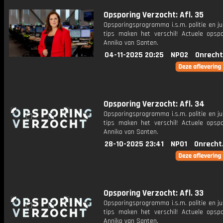
Opsporing Verzocht: Afl. 35
Opsporingsprogramma i.s.m. politie en ju
tips maken het verschil! Actuele opsp
Anniko van Santen.
04-11-2025 20:25
NPO2
Onrecht
Opsporing Verzocht: Afl. 34
Opsporingsprogramma i.s.m. politie en ju
tips maken het verschil! Actuele opsp
Anniko van Santen.
28-10-2025 23:41
NPO1
Onrecht
Opsporing Verzocht: Afl. 33
Opsporingsprogramma i.s.m. politie en ju
tips maken het verschil! Actuele opsp
Anniko van Santen.