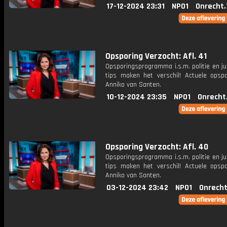
17-12-2024 23:31
NPO1
Onrecht.
Opsporing Verzocht: Afl. 41
Opsporingsprogramma i.s.m. politie en ju
tips maken het verschil! Actuele opsp
Anniko van Santen.
10-12-2024 23:35
NPO1
Onrecht
Opsporing Verzocht: Afl. 40
Opsporingsprogramma i.s.m. politie en ju
tips maken het verschil! Actuele opsp
Anniko van Santen.
03-12-2024 23:42
NPO1
Onrecht