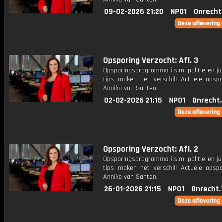
09-02-2026 21:20
NPO1
Onrecht
Opsporing Verzocht: Afl. 3
Opsporingsprogramma i.s.m. politie en ju
tips maken het verschil! Actuele opsp
Anniko van Santen.
02-02-2026 21:15
NPO1
Onrecht
Opsporing Verzocht: Afl. 2
Opsporingsprogramma i.s.m. politie en ju
tips maken het verschil! Actuele opsp
Anniko van Santen.
26-01-2026 21:15
NPO1
Onrecht.