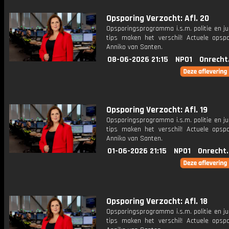
Opsporing Verzocht: Afl. 20
Opsporingsprogramma i.s.m. politie en ju
tips maken het verschil! Actuele opsp
Anniko van Santen.
08-06-2026 21:15
NPO1
Onrecht
Opsporing Verzocht: Afl. 19
Opsporingsprogramma i.s.m. politie en ju
tips maken het verschil! Actuele opsp
Anniko van Santen.
01-06-2026 21:15
NPO1
Onrecht
Opsporing Verzocht: Afl. 18
Opsporingsprogramma i.s.m. politie en ju
tips maken het verschil! Actuele opsp