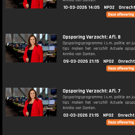
Anniko van Santen.
10-03-2026 14:05
NPO2
Onrecht
Opsporing Verzocht: Afl. 8
Opsporingsprogramma i.s.m. politie en ju
tips maken het verschil! Actuele opsp
Anniko van Santen.
09-03-2026 21:15
NPO2
Onrecht
Opsporing Verzocht: Afl. 7
Opsporingsprogramma i.s.m. politie en ju
tips maken het verschil! Actuele opsp
Anniko van Santen.
02-03-2026 21:15
NPO2
Onrecht