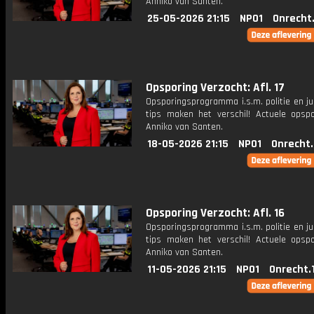
Anniko van Santen.
25-05-2026 21:15
NPO1
Onrecht
Opsporing Verzocht: Afl. 17
Opsporingsprogramma i.s.m. politie en ju
tips maken het verschil! Actuele opsp
Anniko van Santen.
18-05-2026 21:15
NPO1
Onrecht
Opsporing Verzocht: Afl. 16
Opsporingsprogramma i.s.m. politie en ju
tips maken het verschil! Actuele opsp
Anniko van Santen.
11-05-2026 21:15
NPO1
Onrecht.