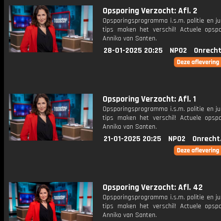
Opsporing Verzocht: Afl. 2
Opsporingsprogramma i.s.m. politie en ju
tips maken het verschil! Actuele opsp
Anniko van Santen.
28-01-2025 20:25
NPO2
Onrecht
Opsporing Verzocht: Afl. 1
Opsporingsprogramma i.s.m. politie en ju
tips maken het verschil! Actuele opsp
Anniko van Santen.
21-01-2025 20:25
NPO2
Onrecht
Opsporing Verzocht: Afl. 42
Opsporingsprogramma i.s.m. politie en ju
tips maken het verschil! Actuele opsp
Anniko van Santen.