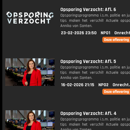
Opsporing Verzocht: Afl. 6
Opsporingsprogramma i.s.m. politie en ju
tips maken het verschil! Actuele opsp
Anniko van Santen.
23-02-2026 23:50
NPO1
Onrecht
Opsporing Verzocht: Afl. 5
Opsporingsprogramma i.s.m. politie en ju
tips maken het verschil! Actuele opsp
Anniko van Santen.
16-02-2026 21:15
NPO2
Onrecht
Opsporing Verzocht: Afl. 4
Opsporingsprogramma i.s.m. politie en ju
tips maken het verschil! Actuele opsp
Anniko van Santen.