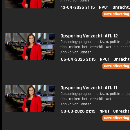
Anniko van Santen.
13-04-2026 21:15
NPO1
Onrecht
Opsporing Verzocht: Afl. 12
Opsporingsprogramma i.s.m. politie en ju
tips maken het verschil! Actuele opsp
Anniko van Santen.
06-04-2026 21:15
NPO1
Onrecht
Opsporing Verzocht: Afl. 11
Opsporingsprogramma i.s.m. politie en ju
tips maken het verschil! Actuele opsp
Anniko van Santen.
30-03-2026 21:15
NPO1
Onrecht