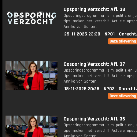
Opsporing Verzocht: Afl. 38
Opsporingsprogramma i.s.m. politie en ju
tips maken het verschil! Actuele opsp
Anniko van Santen.
25-11-2025 23:38
NPO1
Onrecht
Opsporing Verzocht: Afl. 37
Opsporingsprogramma i.s.m. politie en ju
tips maken het verschil! Actuele opsp
Anniko van Santen.
18-11-2025 20:25
NPO2
Onrecht
Opsporing Verzocht: Afl. 36
Opsporingsprogramma i.s.m. politie en ju
tips maken het verschil! Actuele opsp
Anniko van Santen.