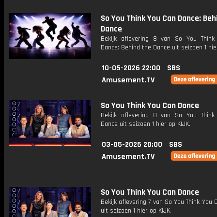
So You Think You Can Dance: Beh
Dance
Bekijk aflevering 8 van So You Thin
Dance: Behind the Dance uit seizoen 1 hie
10-05-2026 22:00
SBS
Amusement.TV
So You Think You Can Dance
Bekijk aflevering 8 van So You Thin
Dance uit seizoen 1 hier op KIJK.
03-05-2026 20:00
SBS
Amusement.TV
So You Think You Can Dance
Bekijk aflevering 7 van So You Think You
uit seizoen 1 hier op KIJK.