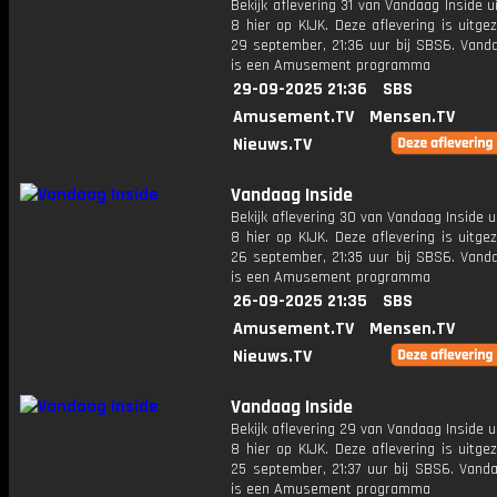
Bekijk aflevering 31 van Vandaag Inside u
8 hier op KIJK. Deze aflevering is uitg
29 september, 21:36 uur bij SBS6. Vanda
is een Amusement programma
29-09-2025 21:36
SBS
Amusement.TV
Mensen.TV
Nieuws.TV
Vandaag Inside
Bekijk aflevering 30 van Vandaag Inside u
8 hier op KIJK. Deze aflevering is uitg
26 september, 21:35 uur bij SBS6. Vanda
is een Amusement programma
26-09-2025 21:35
SBS
Amusement.TV
Mensen.TV
Nieuws.TV
Vandaag Inside
Bekijk aflevering 29 van Vandaag Inside u
8 hier op KIJK. Deze aflevering is uitg
25 september, 21:37 uur bij SBS6. Vanda
is een Amusement programma