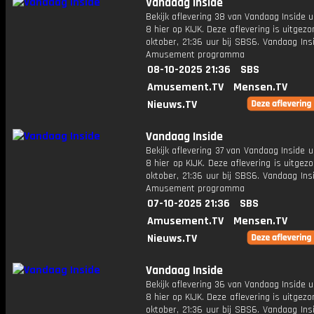
Vandaag Inside
Bekijk aflevering 38 van Vandaag Inside u
8 hier op KIJK. Deze aflevering is uitgez
oktober, 21:36 uur bij SBS6. Vandaag Ins
Amusement programma
08-10-2025 21:36
SBS
Amusement.TV
Mensen.TV
Nieuws.TV
Vandaag Inside
Bekijk aflevering 37 van Vandaag Inside u
8 hier op KIJK. Deze aflevering is uitgez
oktober, 21:36 uur bij SBS6. Vandaag Ins
Amusement programma
07-10-2025 21:36
SBS
Amusement.TV
Mensen.TV
Nieuws.TV
Vandaag Inside
Bekijk aflevering 36 van Vandaag Inside u
8 hier op KIJK. Deze aflevering is uitgez
oktober, 21:36 uur bij SBS6. Vandaag Ins