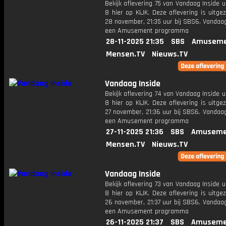
Bekijk aflevering 75 van Vandaag Inside u
8 hier op KIJK. Deze aflevering is uitg
28 november, 21:35 uur bij SBS6. Vandaag
een Amusement programma
28-11-2025 21:35
SBS
Amuseme
Mensen.TV
Nieuws.TV
Vandaag Inside
Bekijk aflevering 74 van Vandaag Inside u
8 hier op KIJK. Deze aflevering is uitg
27 november, 21:36 uur bij SBS6. Vandaag
een Amusement programma
27-11-2025 21:36
SBS
Amuseme
Mensen.TV
Nieuws.TV
Vandaag Inside
Bekijk aflevering 73 van Vandaag Inside u
8 hier op KIJK. Deze aflevering is uitg
26 november, 21:37 uur bij SBS6. Vandaag
een Amusement programma
26-11-2025 21:37
SBS
Amuseme