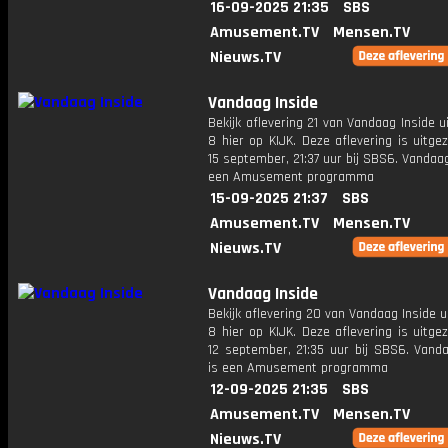
16-09-2025 21:35
SBS
Amusement.TV
Mensen.TV
Nieuws.TV
Vandaag Inside
Bekijk aflevering 21 van Vandaag Inside u
8 hier op KIJK. Deze aflevering is uitg
15 september, 21:37 uur bij SBS6. Vandaag
een Amusement programma
15-09-2025 21:37
SBS
Amusement.TV
Mensen.TV
Nieuws.TV
Vandaag Inside
Bekijk aflevering 20 van Vandaag Inside u
8 hier op KIJK. Deze aflevering is uitg
12 september, 21:35 uur bij SBS6. Vanda
is een Amusement programma
12-09-2025 21:35
SBS
Amusement.TV
Mensen.TV
Nieuws.TV