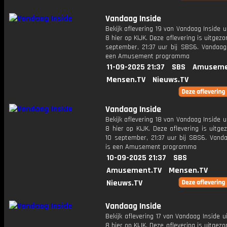
Vandaag Inside
Bekijk aflevering 19 van Vandaag Inside u
8 hier op KIJK. Deze aflevering is uitgezo
september, 21:37 uur bij SBS6. Vandaag 
een Amusement programma
11-09-2025 21:37
SBS
Amuseme
Mensen.TV
Nieuws.TV
Vandaag Inside
Bekijk aflevering 18 van Vandaag Inside u
8 hier op KIJK. Deze aflevering is uitg
10 september, 21:37 uur bij SBS6. Vanda
is een Amusement programma
10-09-2025 21:37
SBS
Amusement.TV
Mensen.TV
Nieuws.TV
Vandaag Inside
Bekijk aflevering 17 van Vandaag Inside u
8 hier op KIJK. Deze aflevering is uitgez