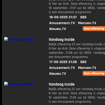
8 hier op KIJK. Deze aflevering is uitg
18 september, 21:37 uur bij SBS6. Vanda
is een Amusement programma
18-09-2025 21:37
SBS
Amusement.TV
Mensen.TV
Nieuws.TV
Vandaag Inside
Bekijk aflevering 23 van Vandaag Inside u
8 hier op KIJK. Deze aflevering is uitgezo
september, 21:38 uur bij SBS6. Vandaag 
een Amusement programma
17-09-2025 21:38
SBS
Amusement.TV
Mensen.TV
Nieuws.TV
Vandaag Inside
Bekijk aflevering 22 van Vandaag Inside u
8 hier op KIJK. Deze aflevering is uitg
16 september, 21:35 uur bij SBS6. Vanda
is een Amusement programma