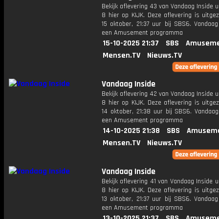
Bekijk aflevering 43 van Vandaag Inside u
8 hier op KIJK. Deze aflevering is uitg
15 oktober, 21:37 uur bij SBS6. Vandaag
een Amusement programma
15-10-2025 21:37
SBS
Amuseme
Mensen.TV
Nieuws.TV
Vandaag Inside
Bekijk aflevering 42 van Vandaag Inside u
8 hier op KIJK. Deze aflevering is uitg
14 oktober, 21:38 uur bij SBS6. Vandaag
een Amusement programma
14-10-2025 21:38
SBS
Amuseme
Mensen.TV
Nieuws.TV
Vandaag Inside
Bekijk aflevering 41 van Vandaag Inside u
8 hier op KIJK. Deze aflevering is uitg
13 oktober, 21:37 uur bij SBS6. Vandaag
een Amusement programma
13-10-2025 21:37
SBS
Amuseme