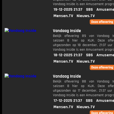
Vandaag Inside is een Amusement prog
19-12-2025 21:37
SBS
Amuseme
Mensen.TV
Nieuws.TV
Vandaag Inside
Bekijk aflevering 89 van Vandaag I
seizoen 8 hier op KIJK. Deze aflev
uitgezonden op 18 december, 21:37 uur 
Vandaag Inside is een Amusement prog
18-12-2025 21:37
SBS
Amuseme
Mensen.TV
Nieuws.TV
Vandaag Inside
Bekijk aflevering 88 van Vandaag I
seizoen 8 hier op KIJK. Deze aflev
uitgezonden op 17 december, 21:37 uur 
Vandaag Inside is een Amusement prog
17-12-2025 21:37
SBS
Amuseme
Mensen.TV
Nieuws.TV