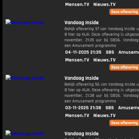
Mensen.TV
Nieuws.TV
Vandaag Inside
Bekijk aflevering 57 van Vandaag Inside u
8 hier op KIJK. Deze aflevering is uitgez
november, 21:35 uur bij SBS6. Vandaag 
een Amusement programma
04-11-2025 21:35
SBS
Amuseme
Mensen.TV
Nieuws.TV
Vandaag Inside
Bekijk aflevering 56 van Vandaag Inside u
8 hier op KIJK. Deze aflevering is uitgez
november, 21:38 uur bij SBS6. Vandaag 
een Amusement programma
03-11-2025 21:38
SBS
Amuseme
Mensen.TV
Nieuws.TV
Vandaag Inside