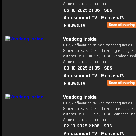
Amusement programma
06-10-2025 21:36
SBS
Amusement.TV
Mensen.TV
Nieuws.TV
Vandaag Inside
Bekijk aflevering 35 van Vandaag Inside u
8 hier op KIJK. Deze aflevering is uitgez
oktober, 21:35 uur bij SBS6. Vandaag Ins
Amusement programma
03-10-2025 21:35
SBS
Amusement.TV
Mensen.TV
Nieuws.TV
Vandaag Inside
Bekijk aflevering 34 van Vandaag Inside u
8 hier op KIJK. Deze aflevering is uitgez
oktober, 21:36 uur bij SBS6. Vandaag Ins
Amusement programma
02-10-2025 21:36
SBS
Amusement.TV
Mensen.TV