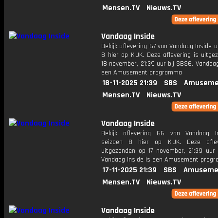
Mensen.TV
Nieuws.TV
Vandaag Inside
Bekijk aflevering 67 van Vandaag Inside u
8 hier op KIJK. Deze aflevering is uitg
18 november, 21:39 uur bij SBS6. Vandaag
een Amusement programma
18-11-2025 21:39
SBS
Amuseme
Mensen.TV
Nieuws.TV
Vandaag Inside
Bekijk aflevering 66 van Vandaag I
seizoen 8 hier op KIJK. Deze aflev
uitgezonden op 17 november, 21:39 uur 
Vandaag Inside is een Amusement prog
17-11-2025 21:39
SBS
Amuseme
Mensen.TV
Nieuws.TV
Vandaag Inside