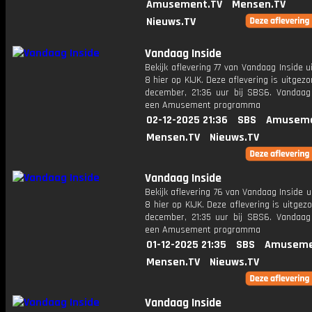
Amusement.TV
Mensen.TV
Nieuws.TV
Vandaag Inside
Bekijk aflevering 77 van Vandaag Inside u
8 hier op KIJK. Deze aflevering is uitgez
december, 21:36 uur bij SBS6. Vandaag 
een Amusement programma
02-12-2025 21:36
SBS
Amuseme
Mensen.TV
Nieuws.TV
Vandaag Inside
Bekijk aflevering 76 van Vandaag Inside u
8 hier op KIJK. Deze aflevering is uitgez
december, 21:35 uur bij SBS6. Vandaag 
een Amusement programma
01-12-2025 21:35
SBS
Amuseme
Mensen.TV
Nieuws.TV
Vandaag Inside