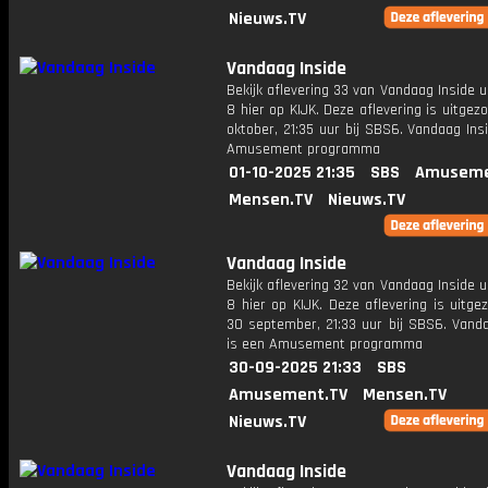
Nieuws.TV
Vandaag Inside
Bekijk aflevering 33 van Vandaag Inside u
8 hier op KIJK. Deze aflevering is uitgez
oktober, 21:35 uur bij SBS6. Vandaag Ins
Amusement programma
01-10-2025 21:35
SBS
Amuseme
Mensen.TV
Nieuws.TV
Vandaag Inside
Bekijk aflevering 32 van Vandaag Inside u
8 hier op KIJK. Deze aflevering is uitg
30 september, 21:33 uur bij SBS6. Vanda
is een Amusement programma
30-09-2025 21:33
SBS
Amusement.TV
Mensen.TV
Nieuws.TV
Vandaag Inside