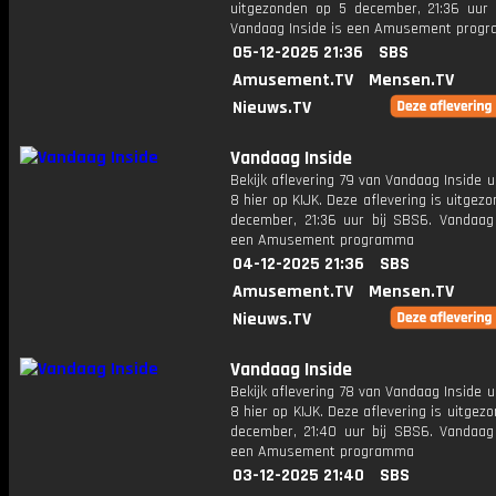
uitgezonden op 5 december, 21:36 uur 
Vandaag Inside is een Amusement prog
05-12-2025 21:36
SBS
Amusement.TV
Mensen.TV
Nieuws.TV
Vandaag Inside
Bekijk aflevering 79 van Vandaag Inside u
8 hier op KIJK. Deze aflevering is uitgez
december, 21:36 uur bij SBS6. Vandaag 
een Amusement programma
04-12-2025 21:36
SBS
Amusement.TV
Mensen.TV
Nieuws.TV
Vandaag Inside
Bekijk aflevering 78 van Vandaag Inside u
8 hier op KIJK. Deze aflevering is uitgez
december, 21:40 uur bij SBS6. Vandaag 
een Amusement programma
03-12-2025 21:40
SBS