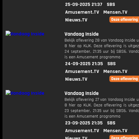
25-09-2025 21:37
SBS
Amusement.TV
Mensen.TV
Nieuws.TV
Vandaag Inside
Bekijk aflevering 28 van Vandaag Inside u
8 hier op KIJK. Deze aflevering is uitg
24 september, 21:35 uur bij SBS6. Vanda
is een Amusement programma
24-09-2025 21:35
SBS
Amusement.TV
Mensen.TV
Nieuws.TV
Vandaag Inside
Bekijk aflevering 27 van Vandaag Inside u
8 hier op KIJK. Deze aflevering is uitg
23 september, 21:35 uur bij SBS6. Vanda
is een Amusement programma
23-09-2025 21:35
SBS
Amusement.TV
Mensen.TV
Nieuws.TV