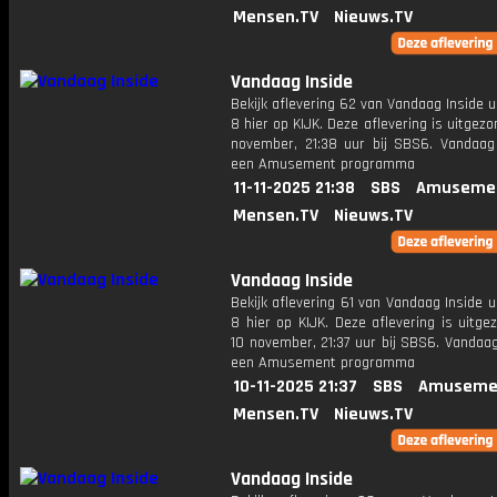
Mensen.TV
Nieuws.TV
Vandaag Inside
Bekijk aflevering 62 van Vandaag Inside u
8 hier op KIJK. Deze aflevering is uitgezo
november, 21:38 uur bij SBS6. Vandaag 
een Amusement programma
11-11-2025 21:38
SBS
Amusemen
Mensen.TV
Nieuws.TV
Vandaag Inside
Bekijk aflevering 61 van Vandaag Inside u
8 hier op KIJK. Deze aflevering is uitg
10 november, 21:37 uur bij SBS6. Vandaag
een Amusement programma
10-11-2025 21:37
SBS
Amuseme
Mensen.TV
Nieuws.TV
Vandaag Inside