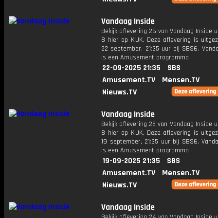
Vandaag Inside
Bekijk aflevering 26 van Vandaag Inside u
8 hier op KIJK. Deze aflevering is uitg
22 september, 21:35 uur bij SBS6. Vanda
is een Amusement programma
22-09-2025 21:35
SBS
Amusement.TV
Mensen.TV
Nieuws.TV
Vandaag Inside
Bekijk aflevering 25 van Vandaag Inside u
8 hier op KIJK. Deze aflevering is uitg
19 september, 21:35 uur bij SBS6. Vanda
is een Amusement programma
19-09-2025 21:35
SBS
Amusement.TV
Mensen.TV
Nieuws.TV
Vandaag Inside
Bekijk aflevering 24 van Vandaag Inside u