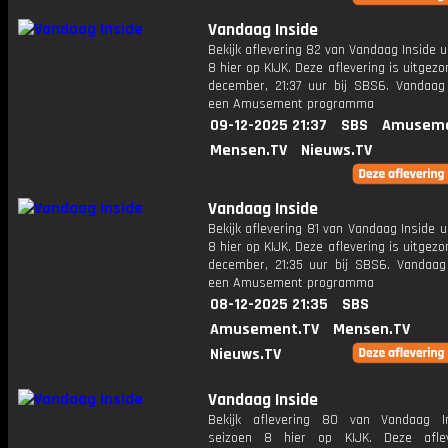
Vandaag Inside
Bekijk aflevering 82 van Vandaag Inside u
8 hier op KIJK. Deze aflevering is uitgez
december, 21:37 uur bij SBS6. Vandaag 
een Amusement programma
09-12-2025 21:37
SBS
Amuseme
Mensen.TV
Nieuws.TV
Vandaag Inside
Bekijk aflevering 81 van Vandaag Inside u
8 hier op KIJK. Deze aflevering is uitgez
december, 21:35 uur bij SBS6. Vandaag 
een Amusement programma
08-12-2025 21:35
SBS
Amusement.TV
Mensen.TV
Nieuws.TV
Vandaag Inside
Bekijk aflevering 80 van Vandaag I
seizoen 8 hier op KIJK. Deze aflev