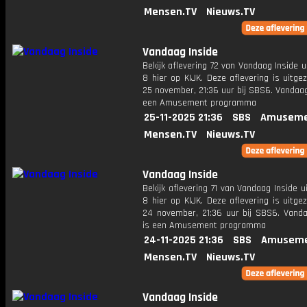
Mensen.TV
Nieuws.TV
Vandaag Inside
Bekijk aflevering 72 van Vandaag Inside u
8 hier op KIJK. Deze aflevering is uitg
25 november, 21:36 uur bij SBS6. Vandaag
een Amusement programma
25-11-2025 21:36
SBS
Amuseme
Mensen.TV
Nieuws.TV
Vandaag Inside
Bekijk aflevering 71 van Vandaag Inside u
8 hier op KIJK. Deze aflevering is uitg
24 november, 21:36 uur bij SBS6. Vanda
is een Amusement programma
24-11-2025 21:36
SBS
Amuseme
Mensen.TV
Nieuws.TV
Vandaag Inside