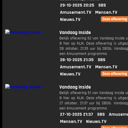
29-10-2025 20:25
SBS
Amusement.TV
Mensen.TV
Nieuws.TV
Vandaag Inside
Bekijk aflevering 52 van Vandaag Inside u
8 hier op KIJK. Deze aflevering is uitg
28 oktober, 21:35 uur bij SBS6. Vandaag
een Amusement programma
28-10-2025 21:35
SBS
Amusement.TV
Mensen.TV
Nieuws.TV
Vandaag Inside
Bekijk aflevering 51 van Vandaag Inside u
8 hier op KIJK. Deze aflevering is uitg
27 oktober, 21:37 uur bij SBS6. Vandaag
een Amusement programma
27-10-2025 21:37
SBS
Amuseme
Mensen.TV
Nieuws.TV