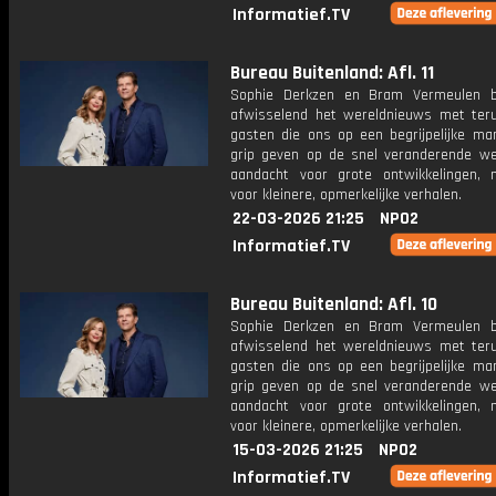
Informatief.TV
Bureau Buitenland: Afl. 11
Sophie Derkzen en Bram Vermeulen b
afwisselend het wereldnieuws met ter
gasten die ons op een begrijpelijke ma
grip geven op de snel veranderende we
aandacht voor grote ontwikkelingen,
voor kleinere, opmerkelijke verhalen.
22-03-2026 21:25
NPO2
Informatief.TV
Bureau Buitenland: Afl. 10
Sophie Derkzen en Bram Vermeulen b
afwisselend het wereldnieuws met ter
gasten die ons op een begrijpelijke ma
grip geven op de snel veranderende we
aandacht voor grote ontwikkelingen,
voor kleinere, opmerkelijke verhalen.
15-03-2026 21:25
NPO2
Informatief.TV