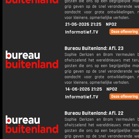
gasten die ons op een begrijpelijke ma
grip geven op de snel veranderende we
aandacht voor grote ontwikkelingen,
voor kleinere, opmerkelijke verhalen.
21-06-2026 21:25
NPO2
Informatief.TV
Bureau Buitenland: Afl. 23
Sophie Derkzen en Bram Vermeulen b
afwisselend het wereldnieuws met ter
gasten die ons op een begrijpelijke ma
grip geven op de snel veranderende we
aandacht voor grote ontwikkelingen,
voor kleinere, opmerkelijke verhalen.
14-06-2026 21:25
NPO2
Informatief.TV
Bureau Buitenland: Afl. 22
Sophie Derkzen en Bram Vermeulen b
afwisselend het wereldnieuws met ter
gasten die ons op een begrijpelijke ma
grip geven op de snel veranderende we