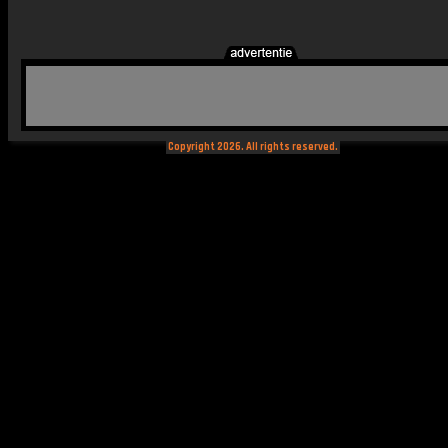
Copyright 2026. All rights reserved.