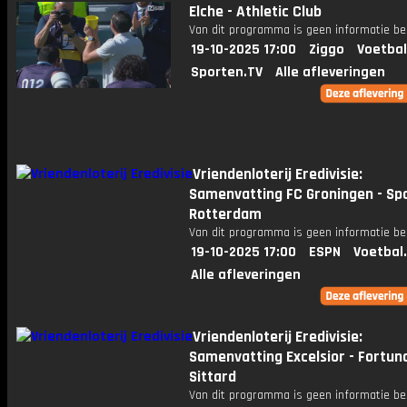
Elche - Athletic Club
Van dit programma is geen informatie be
19-10-2025 17:00
Ziggo
Voetbal
Sporten.TV
Alle afleveringen
Vriendenloterij Eredivisie:
Samenvatting FC Groningen - Sp
Rotterdam
Van dit programma is geen informatie be
19-10-2025 17:00
ESPN
Voetbal
Alle afleveringen
Vriendenloterij Eredivisie:
Samenvatting Excelsior - Fortun
Sittard
Van dit programma is geen informatie be