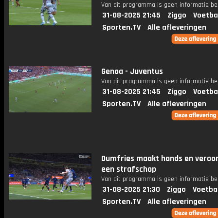
Van dit programma is geen informatie be
31-08-2025 21:45
Ziggo
Voetba
Sporten.TV
Alle afleveringen
Genoa - Juventus
Van dit programma is geen informatie be
31-08-2025 21:45
Ziggo
Voetba
Sporten.TV
Alle afleveringen
Dumfries maakt hands en veroo
een strafschop
Van dit programma is geen informatie be
31-08-2025 21:30
Ziggo
Voetba
Sporten.TV
Alle afleveringen