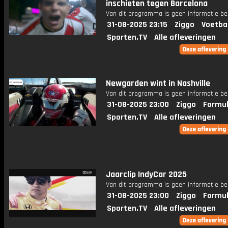
inschieten tegen Barcelona
Van dit programma is geen informatie be
31-08-2025 23:15
Ziggo
Voetba
Sporten.TV
Alle afleveringen
Newgarden wint in Nashville
Van dit programma is geen informatie be
31-08-2025 23:00
Ziggo
Formul
Sporten.TV
Alle afleveringen
Jaarclip IndyCar 2025
Van dit programma is geen informatie be
31-08-2025 23:00
Ziggo
Formul
Sporten.TV
Alle afleveringen