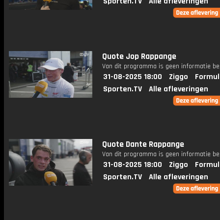
Sporten.TV
Alle afleveringen
Quote Jop Rappange
Van dit programma is geen informatie be
31-08-2025 18:00
Ziggo
Formul
Sporten.TV
Alle afleveringen
Quote Dante Rappange
Van dit programma is geen informatie be
31-08-2025 18:00
Ziggo
Formul
Sporten.TV
Alle afleveringen