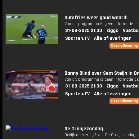
Dumfries weer goud waard!
Van dit programma is geen informatie be
31-08-2025 21:30
Ziggo
Voetba
Sporten.TV
Alle afleveringen
Danny Blind over Sem Steijn in O
Van dit programma is geen informatie be
31-08-2025 21:30
Ziggo
Voetba
Sporten.TV
Alle afleveringen
De Oranjezondag
Bekijk aflevering 1 van De Oranjezondag u