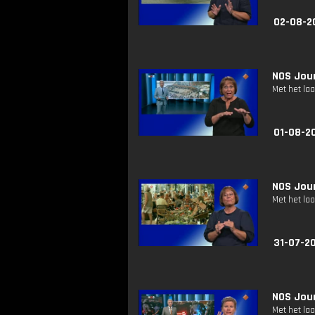
02-08-2
NOS Jour
Met het la
01-08-2
NOS Jour
Met het la
31-07-20
NOS Jour
Met het la