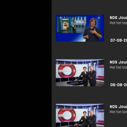
NOS Jour
Met het la
07-08-2
NOS Jour
Met het la
06-08-2
NOS Jour
Met het la