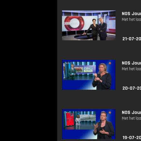
NOS Jour
Met het la
21-07-2
NOS Jour
Met het la
20-07-2
NOS Jour
Met het la
19-07-2