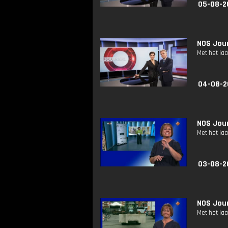
05-08-2
NOS Jour
Met het la
04-08-2
NOS Jour
Met het la
03-08-2
NOS Jour
Met het la