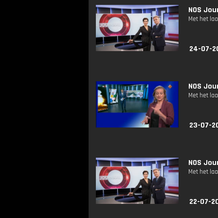
NOS Jour
Met het la
24-07-2
NOS Jour
Met het la
23-07-2
NOS Jour
Met het la
22-07-2