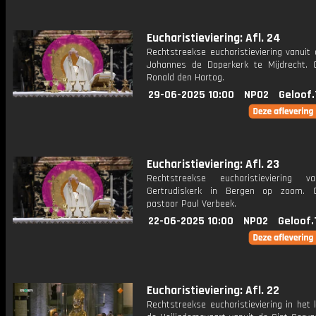
Eucharistieviering: Afl. 24
Rechtstreekse eucharistieviering vanuit 
Johannes de Doperkerk te Mijdrecht. C
Ronald den Hartog.
29-06-2025 10:00
NPO2
Geloof.
Eucharistieviering: Afl. 23
Rechtstreekse eucharistieviering v
Gertrudiskerk in Bergen op zoom. C
pastoor Paul Verbeek.
22-06-2025 10:00
NPO2
Geloof.
Eucharistieviering: Afl. 22
Rechtstreekse eucharistieviering in het