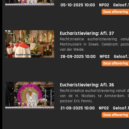
05-10-2025 10:00
NPO2
Geloof.
Eucharistieviering: Afl. 37
Rechtstreekse eucharistieviering van
Martinuskerk in Sneek. Celebrant: past
van der Weide.
28-09-2025 10:00
NPO2
Geloof.
Eucharistieviering: Afl. 36
Rechtstreekse eucharistieviering vanuit d
van de H. Nicolaas te Amsterdam. C
pastoor Eric Fennis.
21-09-2025 10:00
NPO2
Geloof.