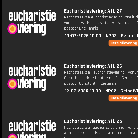
Eucharistieviering: Afl. 27
Rechtstreekse eucharistieviering vanuit d
van de H. Nicolaas te Amsterdam. C
pastoor Eric Fennis.
19-07-2026 10:00
NPO2
Geloof.
Eucharistieviering: Afl. 26
Rechtstreekse eucharistieviering vanu
Gerlachuskerk te Houthem - St. Gerlach. 
pastoor Constantijn Dieteren.
12-07-2026 10:00
NPO2
Geloof.
Eucharistieviering: Afl. 25
Rechtstreekse eucharistieviering vanui
Agathakerk te Lisse. Celebrant: past