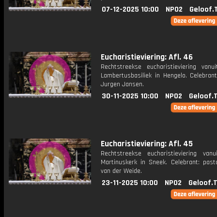
07-12-2025 10:00
NPO2
Geloof.
Eucharistieviering: Afl. 46
Rechtstreekse eucharistieviering vanu
Lambertusbasiliek in Hengelo. Celebrant
Jurgen Jansen.
30-11-2025 10:00
NPO2
Geloof.
Eucharistieviering: Afl. 45
Rechtstreekse eucharistieviering van
Martinuskerk in Sneek. Celebrant: past
van der Weide.
23-11-2025 10:00
NPO2
Geloof.