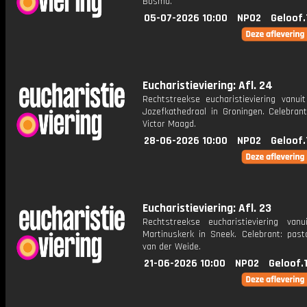
Bosma.
05-07-2026 10:00
NPO2
Geloof.
Eucharistieviering: Afl. 24
Rechtstreekse eucharistieviering vanuit
Jozefkathedraal in Groningen. Celebrant
Victor Maagd.
28-06-2026 10:00
NPO2
Geloof.
Eucharistieviering: Afl. 23
Rechtstreekse eucharistieviering van
Martinuskerk in Sneek. Celebrant: past
van der Weide.
21-06-2026 10:00
NPO2
Geloof.