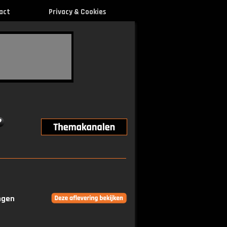
act
Privacy & Cookies
ingen