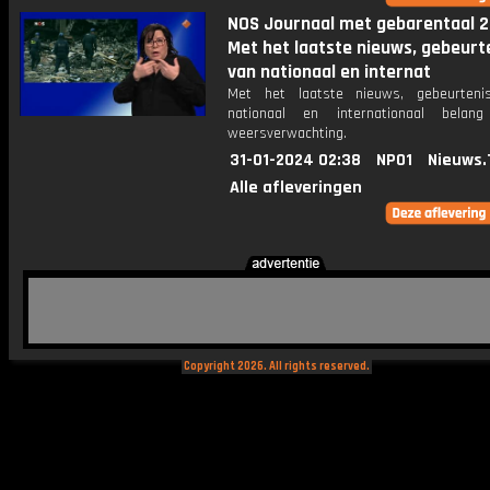
NOS Journaal met gebarentaal 2
Met het laatste nieuws, gebeurt
van nationaal en internat
Met het laatste nieuws, gebeurteni
nationaal en internationaal bela
weersverwachting.
31-01-2024 02:38
NPO1
Nieuws.
Alle afleveringen
Copyright 2026. All rights reserved.