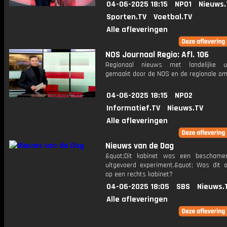
04-06-2025 18:15
NPO1
Nieuws.
Sporten.TV
Voetbal.TV
Alle afleveringen
NOS Journaal Regio: Afl. 106
Regionaal nieuws met landelijke uit
gemaakt door de NOS en de regionale om
04-06-2025 18:15
NPO2
Informatief.TV
Nieuws.TV
Alle afleveringen
Nieuws van de Dag
&quot;Dit kabinet was een beschame
uitgevoerd experiment.&quot; Was dit 
op een rechts kabinet?
04-06-2025 18:05
SBS
Nieuws.
Alle afleveringen