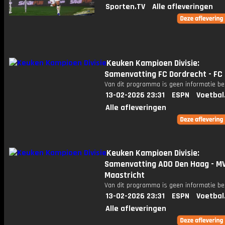
Sporten.TV
Alle afleveringen
Keuken Kampioen Divisie:
Samenvatting FC Dordrecht - F
Van dit programma is geen informatie be
13-02-2026 23:31
ESPN
Voetbal
Alle afleveringen
Keuken Kampioen Divisie:
Samenvatting ADO Den Haag - M
Maastricht
Van dit programma is geen informatie be
13-02-2026 23:31
ESPN
Voetbal
Alle afleveringen