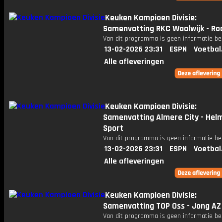
Keuken Kampioen Divisie:
Samenvatting RKC Waalwijk - Ro
Van dit programma is geen informatie be
13-02-2026 23:31
ESPN
Voetbal
Alle afleveringen
Keuken Kampioen Divisie:
Samenvatting Almere City - Hel
Sport
Van dit programma is geen informatie be
13-02-2026 23:31
ESPN
Voetbal
Alle afleveringen
Keuken Kampioen Divisie:
Samenvatting TOP Oss - Jong AZ
Van dit programma is geen informatie be