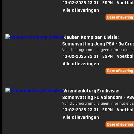
13-02-2026 23:31
ESPN
Voetbal
Alle afleveringen
Keuken Kampioen Divisie:
Samenvatting Jong PSV - De Gra
Van dit programma is geen informatie be
13-02-2026 23:31
ESPN
Voetbal
Alle afleveringen
Vriendenloterij Eredivisie:
Samenvatting FC Volendam - PS
Van dit programma is geen informatie be
13-02-2026 23:31
ESPN
Voetbal
Alle afleveringen