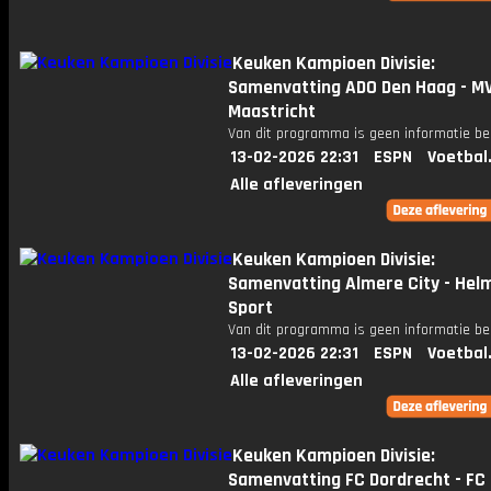
Keuken Kampioen Divisie:
Samenvatting ADO Den Haag - M
Maastricht
Van dit programma is geen informatie be
13-02-2026 22:31
ESPN
Voetbal
Alle afleveringen
Keuken Kampioen Divisie:
Samenvatting Almere City - Hel
Sport
Van dit programma is geen informatie be
13-02-2026 22:31
ESPN
Voetbal
Alle afleveringen
Keuken Kampioen Divisie:
Samenvatting FC Dordrecht - F