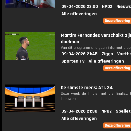
09-04-2026 22:00
NPO2
Nieuws
Alle afleveringen
Martim Fernandes verschalkt zij
doelman
Van dit programma is geen informatie be
09-04-2026 21:45
Ziggo
Voetba
Sporten.TV
Alle afleveringen
De slimste mens: Afl. 34
Deze week de finale met als finalist: 
Leeuwen.
09-04-2026 21:30
NPO2
Spellet
Alle afleveringen