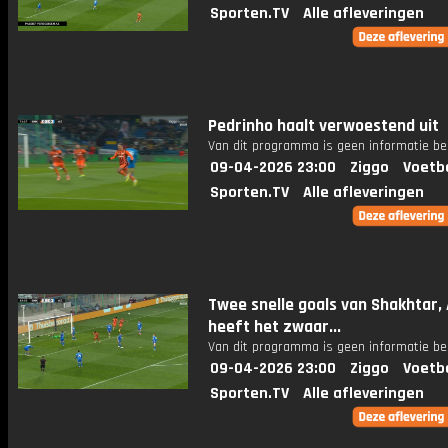
Sporten.TV
Alle afleveringen
Pedrinho haalt verwoestend uit
Van dit programma is geen informatie be
09-04-2026 23:00
Ziggo
Voetb
Sporten.TV
Alle afleveringen
Twee snelle goals van Shakhtar,
heeft het zwaar...
Van dit programma is geen informatie be
09-04-2026 23:00
Ziggo
Voetb
Sporten.TV
Alle afleveringen