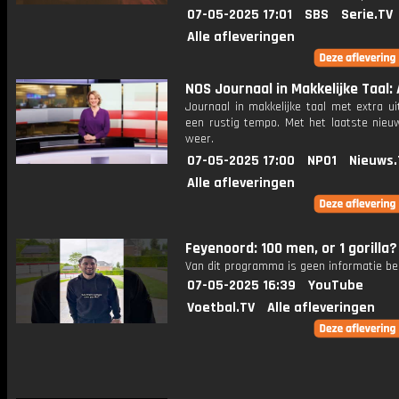
07-05-2025 17:01
SBS
Serie.TV
Alle afleveringen
NOS Journaal in Makkelijke Taal: A
Journaal in makkelijke taal met extra ui
een rustig tempo. Met het laatste nieu
weer.
07-05-2025 17:00
NPO1
Nieuws.
Alle afleveringen
Feyenoord: 100 men, or 1 gorilla
Van dit programma is geen informatie be
07-05-2025 16:39
YouTube
Voetbal.TV
Alle afleveringen